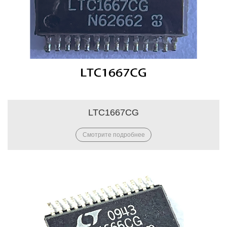
LTC1667CG
Смотрите подробнее