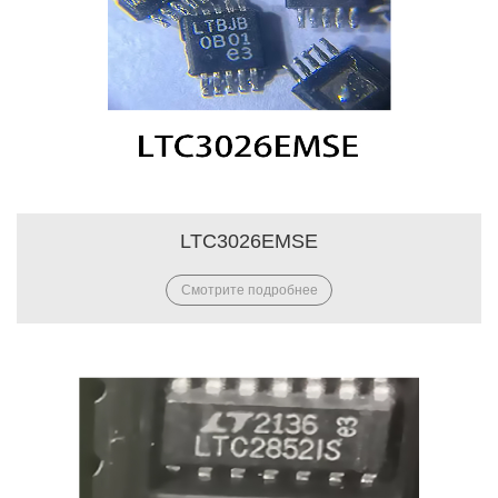
LTC3026EMSE
Смотрите подробнее