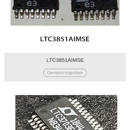
LTC3851AIMSE
Смотрите подробнее