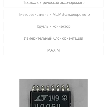
Пьезоэлектрический акселерометр
Пиезорезистивный MEMS-акселерометр
Круглый коннектор
Измерительный блок ориентации
MAXIM