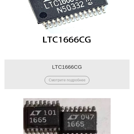
LTC1666CG
Смотрите подробнее