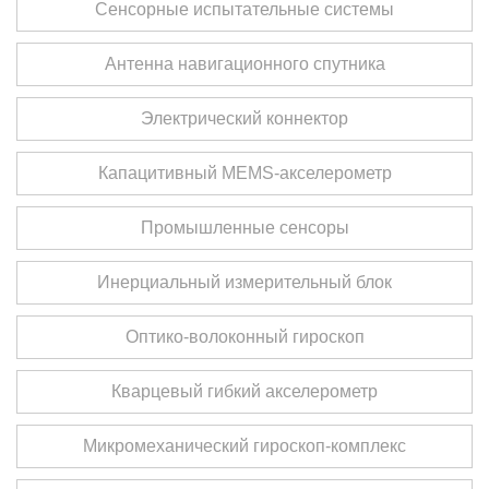
Сенсорные испытательные системы
Антенна навигационного спутника
Электрический коннектор
Капацитивный MEMS-акселерометр
Промышленные сенсоры
Инерциальный измерительный блок
Оптико-волоконный гироскоп
Кварцевый гибкий акселерометр
Микромеханический гироскоп-комплекс