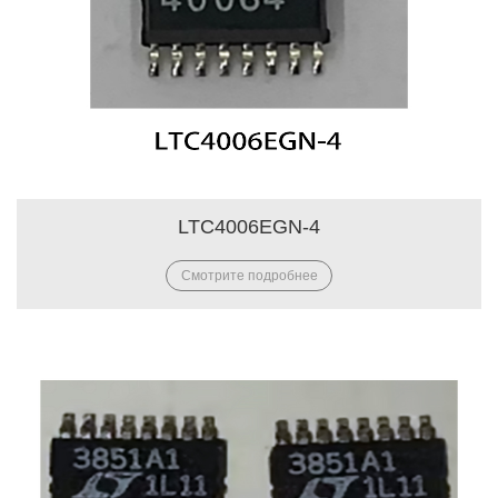
LTC4006EGN-4
Смотрите подробнее