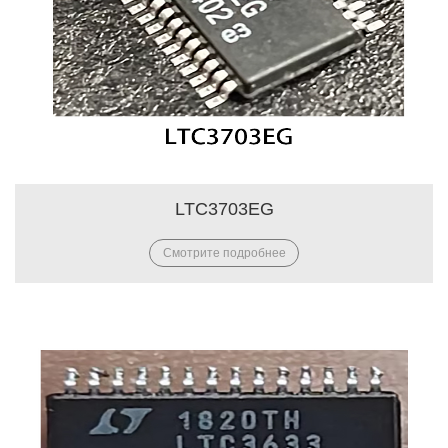
LTC3703EG
Смотрите подробнее