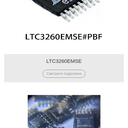
LTC3260EMSE
Смотрите подробнее