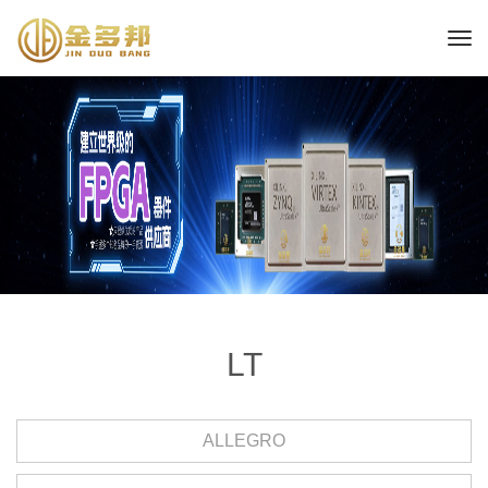
LT
ALLEGRO