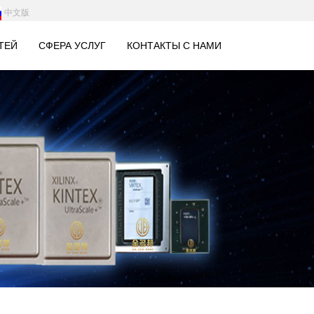
中文版
ТЕЙ
СФЕРА УСЛУГ
КОНТАКТЫ С НАМИ