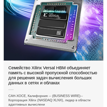
Семейство Xilinx Versal HBM объединяет
память с высокой пропускной способностью
для решения задач вычисления больших
данных в сетях и облаках
САН-ХОСЕ, Калифорния -- (BUSINESS WIRE)--
Корпорация Xilinx (NASDAQ:XLNX), лидер в области
адаптивных вычислени