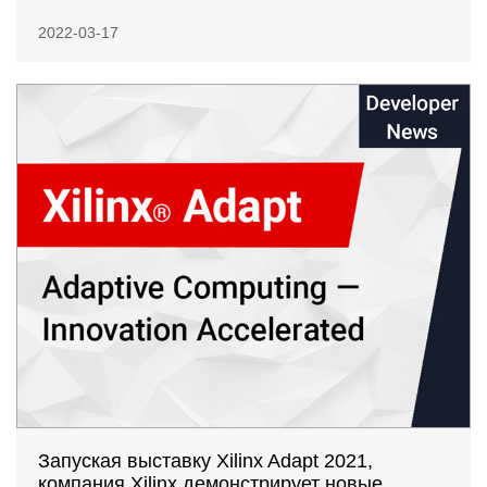
2022-03-17
Запуская выставку Xilinx Adapt 2021,
компания Xilinx демонстрирует новые