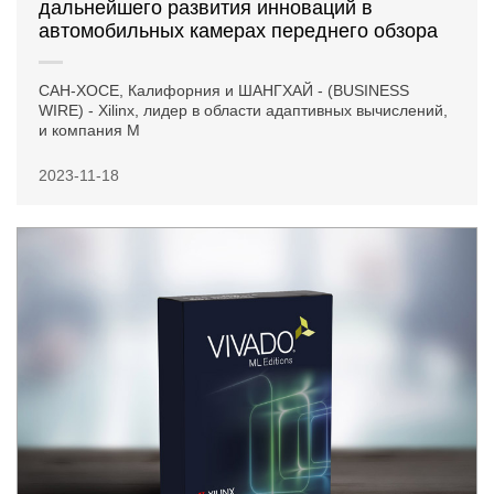
дальнейшего развития инноваций в
автомобильных камерах переднего обзора
САН-ХОСЕ, Калифорния и ШАНГХАЙ - (BUSINESS
WIRE) - Xilinx, лидер в области адаптивных вычислений,
и компания M
2023-11-18