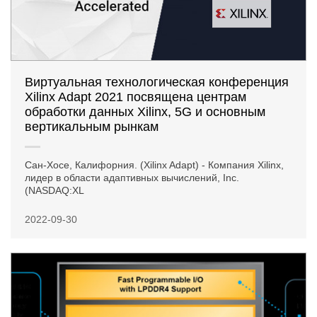
Виртуальная технологическая конференция
Xilinx Adapt 2021 посвящена центрам
обработки данных Xilinx, 5G и основным
вертикальным рынкам
Сан-Хосе, Калифорния. (Xilinx Adapt) - Компания Xilinx,
лидер в области адаптивных вычислений, Inc.
(NASDAQ:XL
2022-09-30