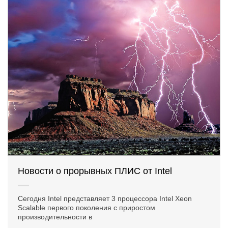
Новости о прорывных ПЛИС от Intel
Сегодня Intel представляет 3 процессора Intel Xeon
Scalable первого поколения с приростом
производительности в