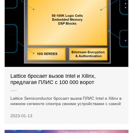
Lattice бросает вызов Intel и Xilinx,
предлагая ПЛИС с 100 000 ворот
Lattice Semiconductor бросает вызов ПЛИС Intel и Xilinx в
нижнем сегменте спектра своими устройствами с самой
2023-01-13