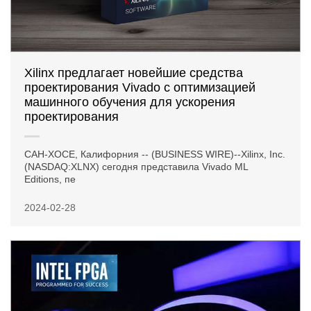
Xilinx предлагает новейшие средства
проектирования Vivado с оптимизацией
машинного обучения для ускорения
проектирования
САН-ХОСЕ, Калифорния -- (BUSINESS WIRE)--Xilinx, Inc.
(NASDAQ:XLNX) сегодня представила Vivado ML
Editions, пе
2024-02-28