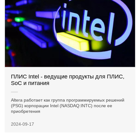
ПЛИС Intel - ведущие продукты для ПЛИС,
SoC и питания
Altera работает как группа программируемых решений
(PSG) корпорации Intel (NASDAQ:INTC) после ее
приобретения
2024-09-17