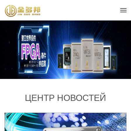
ЦЕНТР НОВОСТЕЙ