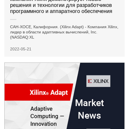
решения и технологии для разработчиков
программного и аппаратного обеспечения
САН-ХОСЕ, Калифорния. (Xilinx Adapt) - Компания Xilinx,
лидер в области адаптивных вычислений, Inc.
(NASDAQ:XL
2022-05-21