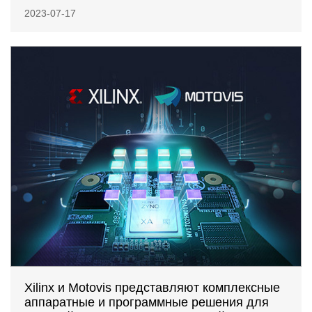
2023-07-17
Xilinx и Motovis представляют комплексные
аппаратные и программные решения для