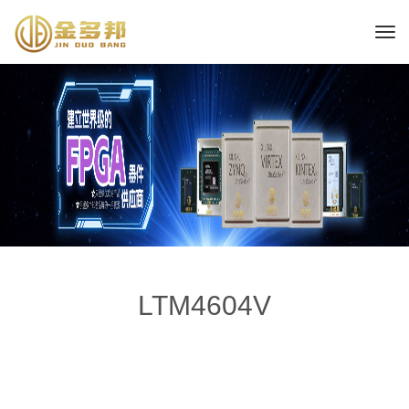
LTM4604V