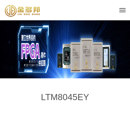
LTM8045EY